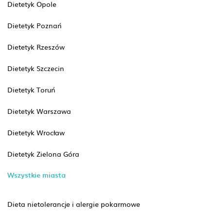
Dietetyk Opole
Dietetyk Poznań
Dietetyk Rzeszów
Dietetyk Szczecin
Dietetyk Toruń
Dietetyk Warszawa
Dietetyk Wrocław
Dietetyk Zielona Góra
Wszystkie miasta
Dieta nietolerancje i alergie pokarmowe