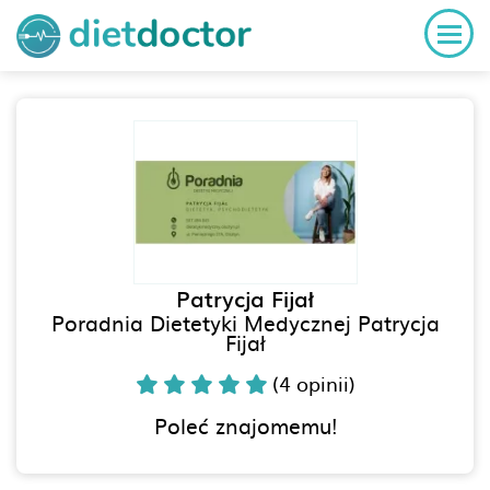
Patrycja Fijał
Poradnia Dietetyki Medycznej Patrycja
Fijał
(4 opinii)
Poleć znajomemu!