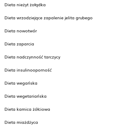
Dieta nieżyt żołądka
Dieta wrzodziejące zapalenie jelita grubego
Dieta nowotwór
Dieta zaparcia
Dieta nadczynność tarczycy
Dieta insulinooporność
Dieta wegańska
Dieta wegetariańska
Dieta kamica żółciowa
Dieta miażdżyca