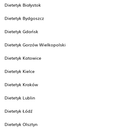
Dietetyk Białystok
Dietetyk Bydgoszcz
Dietetyk Gdańsk
Dietetyk Gorzów Wielkopolski
Dietetyk Katowice
Dietetyk Kielce
Dietetyk Kraków
Dietetyk Lublin
Dietetyk Łódź
Dietetyk Olsztyn