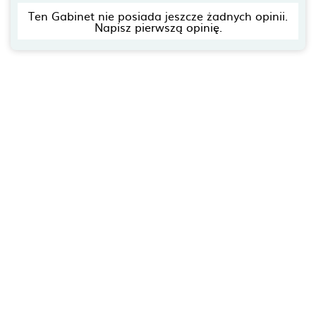
Ten Gabinet nie posiada jeszcze żadnych opinii.
Napisz pierwszą opinię.