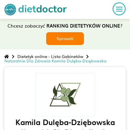
Chcesz zobaczyć
RANKING DIETETYKÓW ONLINE
?
Sprawdź
Dietetyk online - Lista Gabinetów
Naturalnie Dla Zdrowia Kamila Dulęba-Dziębowska
Kamila Dulęba-Dziębowska