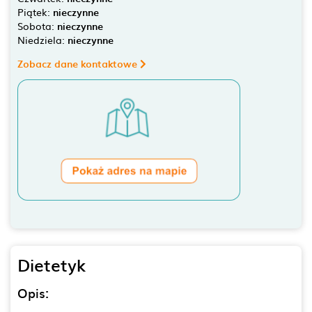
Piątek:
nieczynne
Sobota:
nieczynne
Niedziela:
nieczynne
Zobacz dane kontaktowe
Dietetyk
Opis: