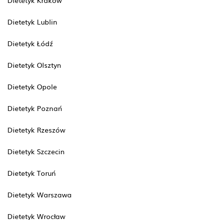
Dietetyk Kraków
Dietetyk Lublin
Dietetyk Łódź
Dietetyk Olsztyn
Dietetyk Opole
Dietetyk Poznań
Dietetyk Rzeszów
Dietetyk Szczecin
Dietetyk Toruń
Dietetyk Warszawa
Dietetyk Wrocław