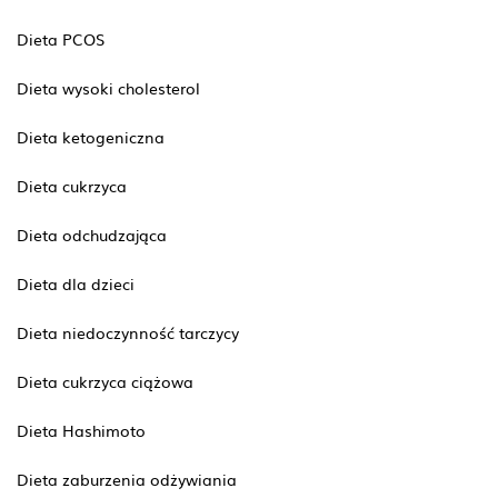
Dieta PCOS
Dieta wysoki cholesterol
Dieta ketogeniczna
Dieta cukrzyca
Dieta odchudzająca
Dieta dla dzieci
Dieta niedoczynność tarczycy
Dieta cukrzyca ciążowa
Dieta Hashimoto
Dieta zaburzenia odżywiania