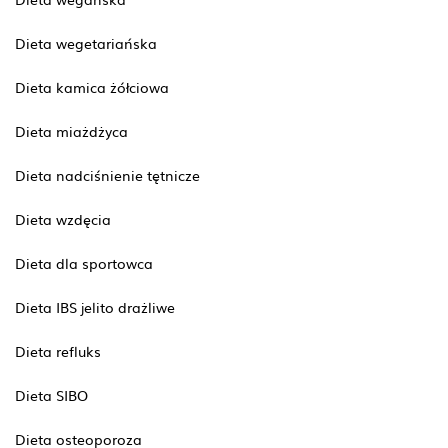
Dieta wegetariańska
Dieta kamica żółciowa
Dieta miażdżyca
Dieta nadciśnienie tętnicze
Dieta wzdęcia
Dieta dla sportowca
Dieta IBS jelito drażliwe
Dieta refluks
Dieta SIBO
Dieta osteoporoza