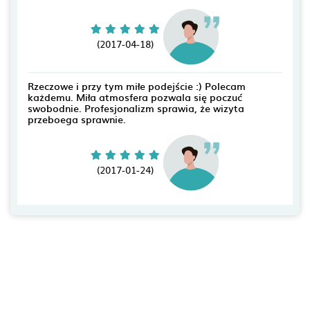
(2017-04-18)
Rzeczowe i przy tym miłe podejście :) Polecam
każdemu. Miła atmosfera pozwala się poczuć
swobodnie. Profesjonalizm sprawia, że wizyta
przeboega sprawnie.
(2017-01-24)