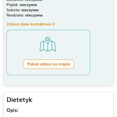
Piątek:
nieczynne
Sobota:
nieczynne
Niedziela:
nieczynne
Zobacz dane kontaktowe
Dietetyk
Opis: