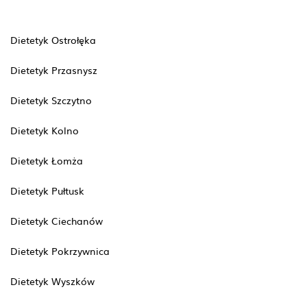
Dietetyk Ostrołęka
Dietetyk Przasnysz
Dietetyk Szczytno
Dietetyk Kolno
Dietetyk Łomża
Dietetyk Pułtusk
Dietetyk Ciechanów
Dietetyk Pokrzywnica
Dietetyk Wyszków