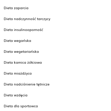
Dieta zaparcia
Dieta nadczynność tarczycy
Dieta insulinooporność
Dieta wegańska
Dieta wegetariańska
Dieta kamica żółciowa
Dieta miażdżyca
Dieta nadciśnienie tętnicze
Dieta wzdęcia
Dieta dla sportowca