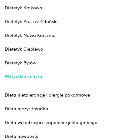
Dietetyk Krokowa
Dietetyk Pruszcz Gdański
Dietetyk Nowa Karczma
Dietetyk Cieplewo
Dietetyk Bytów
Wszystkie miasta
Dieta nietolerancje i alergie pokarmowe
Dieta nieżyt żołądka
Dieta wrzodziejące zapalenie jelita grubego
Dieta nowotwór