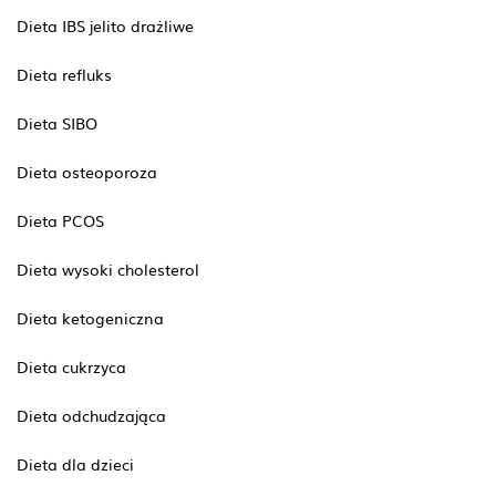
Dieta IBS jelito drażliwe
Dieta refluks
Dieta SIBO
Dieta osteoporoza
Dieta PCOS
Dieta wysoki cholesterol
Dieta ketogeniczna
Dieta cukrzyca
Dieta odchudzająca
Dieta dla dzieci