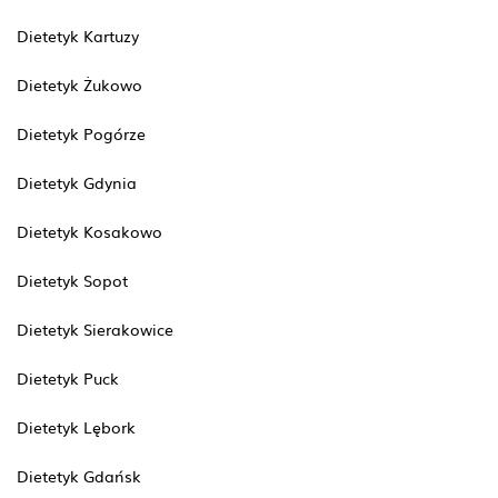
Dietetyk Kartuzy
Dietetyk Żukowo
Dietetyk Pogórze
Dietetyk Gdynia
Dietetyk Kosakowo
Dietetyk Sopot
Dietetyk Sierakowice
Dietetyk Puck
Dietetyk Lębork
Dietetyk Gdańsk