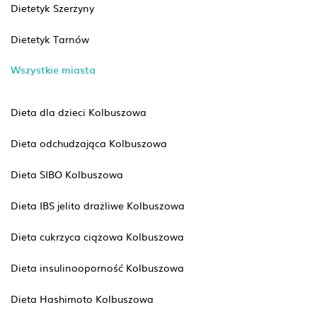
Dietetyk Szerzyny
Dietetyk Tarnów
Wszystkie miasta
Dieta dla dzieci Kolbuszowa
Dieta odchudzająca Kolbuszowa
Dieta SIBO Kolbuszowa
Dieta IBS jelito drażliwe Kolbuszowa
Dieta cukrzyca ciążowa Kolbuszowa
Dieta insulinooporność Kolbuszowa
Dieta Hashimoto Kolbuszowa