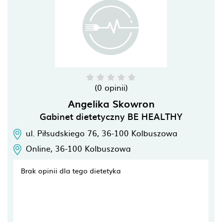
(0 opinii)
Angelika Skowron
Gabinet dietetyczny BE HEALTHY
ul. Piłsudskiego 76,
36-100
Kolbuszowa
Online,
36-100
Kolbuszowa
Brak opinii dla tego dietetyka