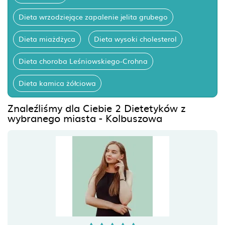
Dieta wrzodziejące zapalenie jelita grubego
Dieta miażdżyca
Dieta wysoki cholesterol
Dieta choroba Leśniowskiego-Crohna
Dieta kamica żółciowa
Znaleźliśmy dla Ciebie 2 Dietetyków z
wybranego miasta - Kolbuszowa