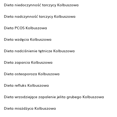
Dieta niedoczynność tarczycy Kolbuszowa
Dieta nadczynność tarczycy Kolbuszowa
Dieta PCOS Kolbuszowa
Dieta wzdęcia Kolbuszowa
Dieta nadciśnienie tętnicze Kolbuszowa
Dieta zaparcia Kolbuszowa
Dieta osteoporoza Kolbuszowa
Dieta refluks Kolbuszowa
Dieta wrzodziejące zapalenie jelita grubego Kolbuszowa
Dieta miażdżyca Kolbuszowa