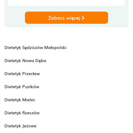
Zobacz więcej
Dietetyk Sędziszów Małopolski
Dietetyk Nowa Dęba
Dietetyk Przecław
Dietetyk Pustków
Dietetyk Mielec
Dietetyk Rzeszów
Dietetyk Jeżowe