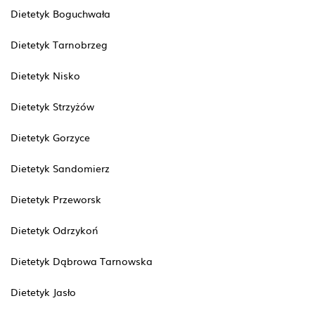
Dietetyk Boguchwała
Dietetyk Tarnobrzeg
Dietetyk Nisko
Dietetyk Strzyżów
Dietetyk Gorzyce
Dietetyk Sandomierz
Dietetyk Przeworsk
Dietetyk Odrzykoń
Dietetyk Dąbrowa Tarnowska
Dietetyk Jasło