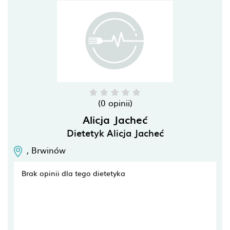
(0 opinii)
Alicja Jacheć
Dietetyk Alicja Jacheć
,
Brwinów
Brak opinii dla tego dietetyka