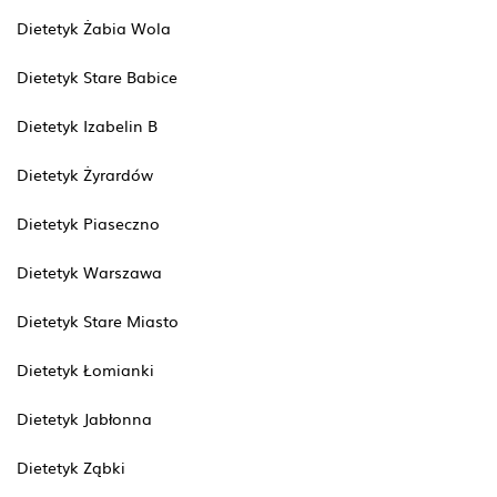
Dietetyk Żabia Wola
Dietetyk Stare Babice
Dietetyk Izabelin B
Dietetyk Żyrardów
Dietetyk Piaseczno
Dietetyk Warszawa
Dietetyk Stare Miasto
Dietetyk Łomianki
Dietetyk Jabłonna
Dietetyk Ząbki