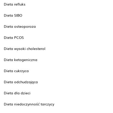
Dieta refluks
Dieta SIBO
Dieta osteoporoza
Dieta PCOS
Dieta wysoki cholesterol
Dieta ketogeniczna
Dieta cukrzyca
Dieta odchudzająca
Dieta dla dzieci
Dieta niedoczynność tarczycy