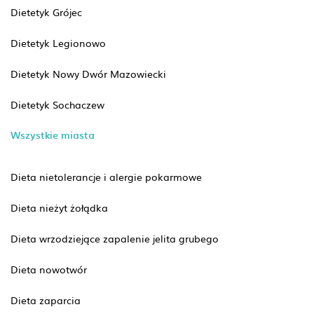
Dietetyk Grójec
Dietetyk Legionowo
Dietetyk Nowy Dwór Mazowiecki
Dietetyk Sochaczew
Wszystkie miasta
Dieta nietolerancje i alergie pokarmowe
Dieta nieżyt żołądka
Dieta wrzodziejące zapalenie jelita grubego
Dieta nowotwór
Dieta zaparcia