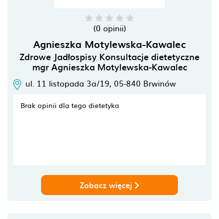
(0 opinii)
Agnieszka Motylewska-Kawalec
Zdrowe Jadłospisy Konsultacje dietetyczne
mgr Agnieszka Motylewska-Kawalec
ul. 11 listopada 3a/19,
05-840
Brwinów
Brak opinii dla tego dietetyka
Zobacz więcej