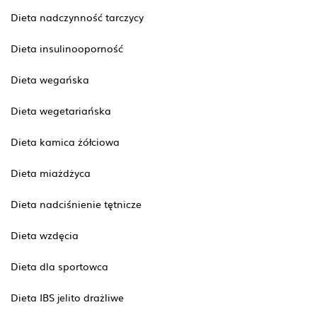
Dieta nadczynność tarczycy
Dieta insulinooporność
Dieta wegańska
Dieta wegetariańska
Dieta kamica żółciowa
Dieta miażdżyca
Dieta nadciśnienie tętnicze
Dieta wzdęcia
Dieta dla sportowca
Dieta IBS jelito drażliwe