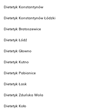
Dietetyk Konstantynów
Dietetyk Konstantynów Łódzki
Dietetyk Bratoszewice
Dietetyk Łódź
Dietetyk Głowno
Dietetyk Kutno
Dietetyk Pabianice
Dietetyk Łask
Dietetyk Zduńska Wola
Dietetyk Koło