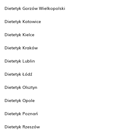
Dietetyk Gorzów Wielkopolski
Dietetyk Katowice
Dietetyk Kielce
Dietetyk Kraków
Dietetyk Lublin
Dietetyk Łódź
Dietetyk Olsztyn
Dietetyk Opole
Dietetyk Poznań
Dietetyk Rzeszów