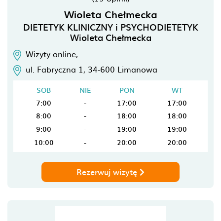
Wioleta Chełmecka
DIETETYK KLINICZNY i PSYCHODIETETYK
Wioleta Chełmecka
Wizyty online,
ul. Fabryczna 1,
34-600
Limanowa
SOB
NIE
PON
WT
7:00
-
17:00
17:00
8:00
-
18:00
18:00
9:00
-
19:00
19:00
10:00
-
20:00
20:00
Rezerwuj wizytę