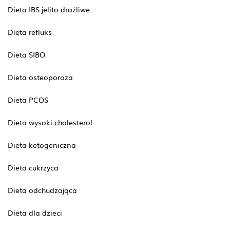
Dieta IBS jelito drażliwe
Dieta refluks
Dieta SIBO
Dieta osteoporoza
Dieta PCOS
Dieta wysoki cholesterol
Dieta ketogeniczna
Dieta cukrzyca
Dieta odchudzająca
Dieta dla dzieci