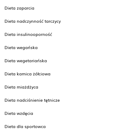
Dieta zaparcia
Dieta nadczynność tarczycy
Dieta insulinooporność
Dieta wegańska
Dieta wegetariańska
Dieta kamica żółciowa
Dieta miażdżyca
Dieta nadciśnienie tętnicze
Dieta wzdęcia
Dieta dla sportowca