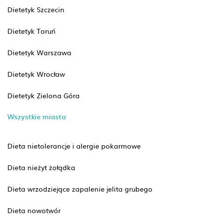
Dietetyk Szczecin
Dietetyk Toruń
Dietetyk Warszawa
Dietetyk Wrocław
Dietetyk Zielona Góra
Wszystkie miasta
Dieta nietolerancje i alergie pokarmowe
Dieta nieżyt żołądka
Dieta wrzodziejące zapalenie jelita grubego
Dieta nowotwór