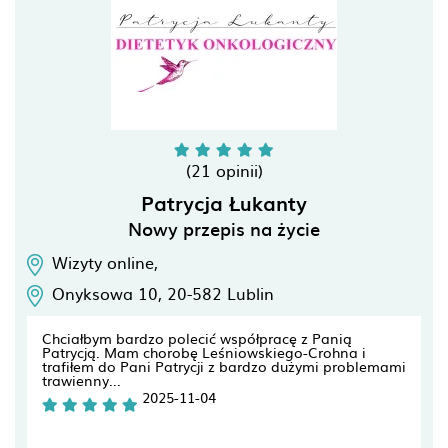
(21 opinii)
Patrycja Łukanty
Nowy przepis na życie
Wizyty online,
Onyksowa 10,
20-582
Lublin
Chciałbym bardzo polecić współpracę z Panią
Patrycją. Mam chorobę Leśniowskiego-Crohna i
trafiłem do Pani Patrycji z bardzo dużymi problemami
trawienny...
2025-11-04