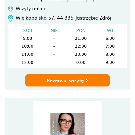
Wizyty online,
Wielkopolska 57,
44-335
Jastrzębie-Zdrój
SOB
NIE
PON
WT
9:00
-
21:00
6:00
10:00
-
22:00
7:00
11:00
-
23:00
8:00
12:00
-
0:00
9:00
Rezerwuj wizytę