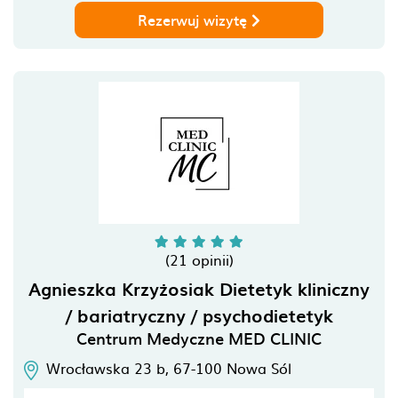
Rezerwuj wizytę
(21 opinii)
Agnieszka Krzyżosiak Dietetyk kliniczny
/ bariatryczny / psychodietetyk
Centrum Medyczne MED CLINIC
Wrocławska 23 b,
67-100
Nowa Sól