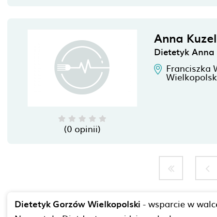
Anna Kuzel
Dietetyk Anna 
Franciszka 
Wielkopolsk
(0 opinii)
Dietetyk Gorzów Wielkopolski
- wsparcie w walc