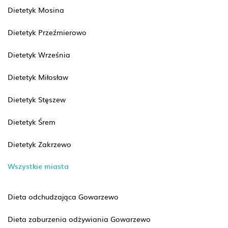
Dietetyk Mosina
Dietetyk Przeźmierowo
Dietetyk Września
Dietetyk Miłosław
Dietetyk Stęszew
Dietetyk Śrem
Dietetyk Zakrzewo
Wszystkie miasta
Dieta odchudzająca Gowarzewo
Dieta zaburzenia odżywiania Gowarzewo