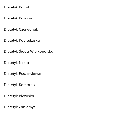
Dietetyk Kórnik
Dietetyk Poznań
Dietetyk Czerwonak
Dietetyk Pobiedziska
Dietetyk Środa Wielkopolska
Dietetyk Nekla
Dietetyk Puszczykowo
Dietetyk Komorniki
Dietetyk Plewiska
Dietetyk Zaniemyśl