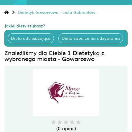
Dietetyk Gowarzewo - Lista Gabinetów
Jakiej diety szukasz?
Dieta odchudzająca
Dieta zaburzenia odżywiania
Znaleźliśmy dla Ciebie 1 Dietetyka z
wybranego miasta - Gowarzewo
(0 opinii)