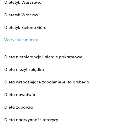
Dietetyk Warszawa
Dietetyk Wrocław
Dietetyk Zielona Góra
Wszystkie miasta
Dieta nietolerancje i alergie pokarmowe
Dieta nieżyt żołądka
Dieta wrzodziejące zapalenie jelita grubego
Dieta nowotwór
Dieta zaparcia
Dieta nadczynność tarczycy