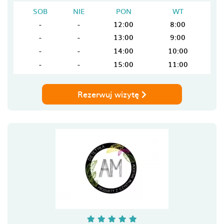
SOB
NIE
PON
WT
-
-
12:00
8:00
-
-
13:00
9:00
-
-
14:00
10:00
-
-
15:00
11:00
Rezerwuj wizytę