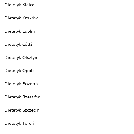
Dietetyk Kielce
Dietetyk Kraków
Dietetyk Lublin
Dietetyk Łódź
Dietetyk Olsztyn
Dietetyk Opole
Dietetyk Poznań
Dietetyk Rzeszów
Dietetyk Szczecin
Dietetyk Toruń