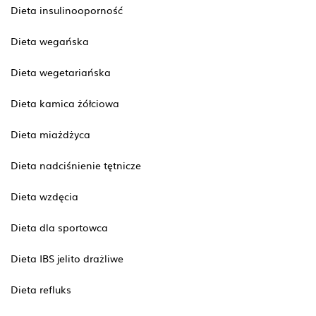
Dieta insulinooporność
Dieta wegańska
Dieta wegetariańska
Dieta kamica żółciowa
Dieta miażdżyca
Dieta nadciśnienie tętnicze
Dieta wzdęcia
Dieta dla sportowca
Dieta IBS jelito drażliwe
Dieta refluks