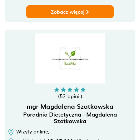
Zobacz więcej
(52 opinii)
mgr Magdalena Szatkowska
Poradnia Dietetyczna - Magdalena
Szatkowska
Wizyty online,