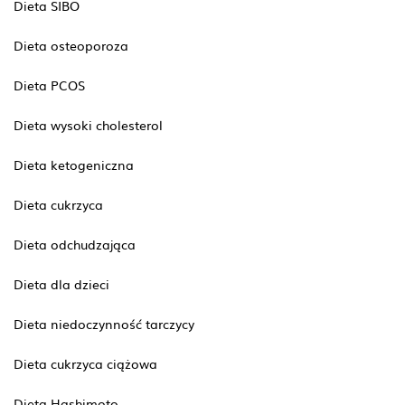
Dieta SIBO
Dieta osteoporoza
Dieta PCOS
Dieta wysoki cholesterol
Dieta ketogeniczna
Dieta cukrzyca
Dieta odchudzająca
Dieta dla dzieci
Dieta niedoczynność tarczycy
Dieta cukrzyca ciążowa
Dieta Hashimoto