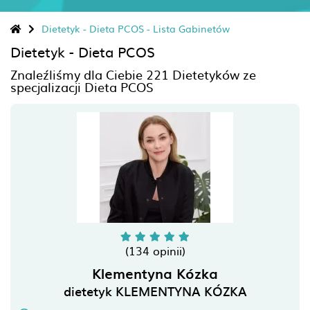
Dietetyk - Dieta PCOS - Lista Gabinetów
Dietetyk -
Dieta PCOS
Znaleźliśmy dla Ciebie 221 Dietetyków ze
specjalizacji
Dieta PCOS
(134 opinii)
Klementyna Kózka
dietetyk KLEMENTYNA KÓZKA