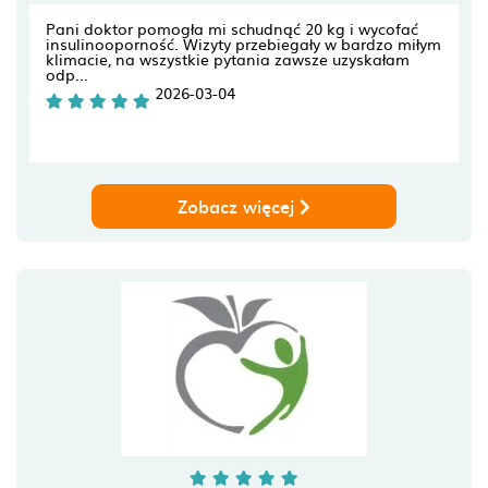
Pani doktor pomogła mi schudnąć 20 kg i wycofać
insulinooporność. Wizyty przebiegały w bardzo miłym
klimacie, na wszystkie pytania zawsze uzyskałam
odp...
2026-03-04
Zobacz więcej