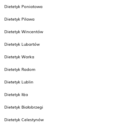
Dietetyk Poniatowa
Dietetyk Pilawa
Dietetyk Wincentów
Dietetyk Lubartów
Dietetyk Warka
Dietetyk Radom
Dietetyk Lublin
Dietetyk Iłża
Dietetyk Białobrzegi
Dietetyk Celestynów