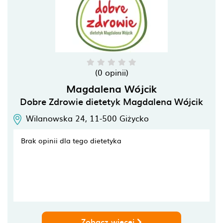
(0 opinii)
Magdalena Wójcik
Dobre Zdrowie dietetyk Magdalena Wójcik
Wilanowska 24,
11-500
Giżycko
Brak opinii dla tego dietetyka
Zobacz więcej