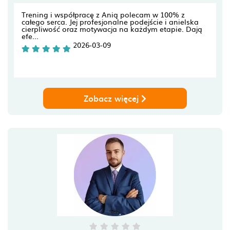
Trening i współpracę z Anią polecam w 100% z
całego serca. Jej profesjonalne podejście i anielska
cierpliwość oraz motywacja na każdym etapie. Dają
efe...
2026-03-09
Zobacz więcej