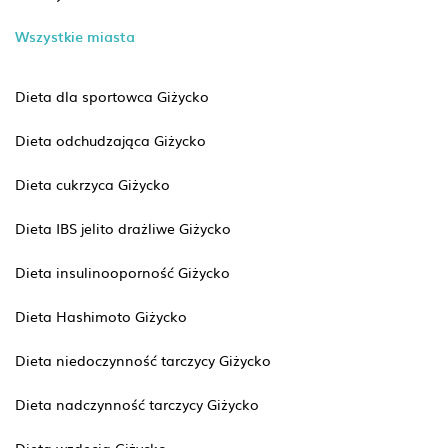
Wszystkie miasta
Dieta dla sportowca Giżycko
Dieta odchudzająca Giżycko
Dieta cukrzyca Giżycko
Dieta IBS jelito drażliwe Giżycko
Dieta insulinooporność Giżycko
Dieta Hashimoto Giżycko
Dieta niedoczynność tarczycy Giżycko
Dieta nadczynność tarczycy Giżycko