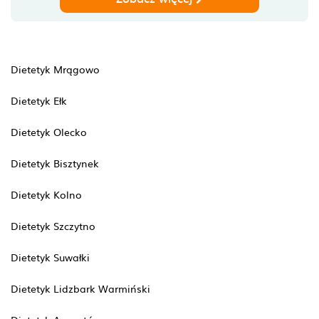
Dietetyk Mrągowo
Dietetyk Ełk
Dietetyk Olecko
Dietetyk Bisztynek
Dietetyk Kolno
Dietetyk Szczytno
Dietetyk Suwałki
Dietetyk Lidzbark Warmiński