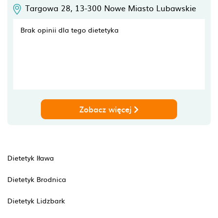
Targowa 28,
13-300
Nowe Miasto Lubawskie
Brak opinii dla tego dietetyka
Zobacz więcej
Dietetyk Iława
Dietetyk Brodnica
Dietetyk Lidzbark