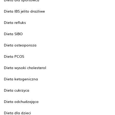
Dieta IBS jelito drażliwe
Dieta refluks
Dieta SIBO
Dieta osteoporoza
Dieta PCOS
Dieta wysoki cholesterol
Dieta ketogeniczna
Dieta cukrzyca
Dieta odchudzająca
Dieta dla dzieci