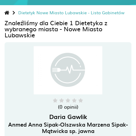
Dietetyk Nowe Miasto Lubawskie - Lista Gabinetów
Znaleźliśmy dla Ciebie 1 Dietetyka z
wybranego miasta - Nowe Miasto
Lubawskie
(0 opinii)
Daria Gawlik
Anmed Anna Sipak-Olszwska Marzena Sipak-
Mątwicka sp. jawna