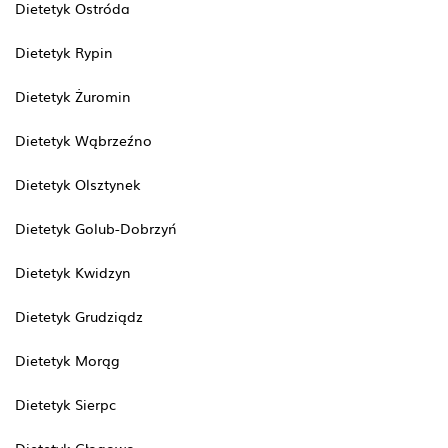
Dietetyk Ostróda
Dietetyk Rypin
Dietetyk Żuromin
Dietetyk Wąbrzeźno
Dietetyk Olsztynek
Dietetyk Golub-Dobrzyń
Dietetyk Kwidzyn
Dietetyk Grudziądz
Dietetyk Morąg
Dietetyk Sierpc