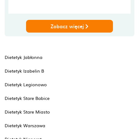
Zobacz więcej
Dietetyk Jabłonna
Dietetyk Izabelin B
Dietetyk Legionowo
Dietetyk Stare Babice
Dietetyk Stare Miasto
Dietetyk Warszawa