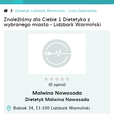
Dietetyk Lidzbark Warmiński - Lista Gabinetów
Znaleźliśmy dla Ciebie 1 Dietetyka z
wybranego miasta - Lidzbark Warmiński
(0 opinii)
Malwina Nowosada
Dietetyk Malwina Nowosada
Babiak 34,
11-100
Lidzbark Warmiński