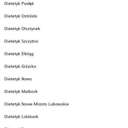
Dietetyk Pasłęk
Dietetyk Ostróda
Dietetyk Olsztynek
Dietetyk Szczytno
Dietetyk Elbląg
Dietetyk Giżycko
Dietetyk Iława
Dietetyk Malbork
Dietetyk Nowe Miasto Lubawskie
Dietetyk Lidzbark