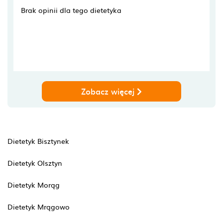
Brak opinii dla tego dietetyka
Zobacz więcej
Dietetyk Bisztynek
Dietetyk Olsztyn
Dietetyk Morąg
Dietetyk Mrągowo