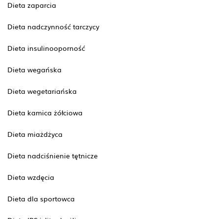
Dieta zaparcia
Dieta nadczynność tarczycy
Dieta insulinooporność
Dieta wegańska
Dieta wegetariańska
Dieta kamica żółciowa
Dieta miażdżyca
Dieta nadciśnienie tętnicze
Dieta wzdęcia
Dieta dla sportowca