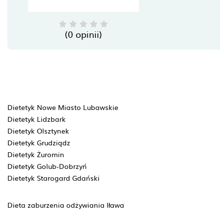
(0 opinii)
Dietetyk Nowe Miasto Lubawskie
Dietetyk Lidzbark
Dietetyk Olsztynek
Dietetyk Grudziądz
Dietetyk Żuromin
Dietetyk Golub-Dobrzyń
Dietetyk Starogard Gdański
Dieta zaburzenia odżywiania Iława