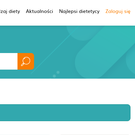
zaj diety
Aktualności
Najlepsi dietetycy
Zaloguj się