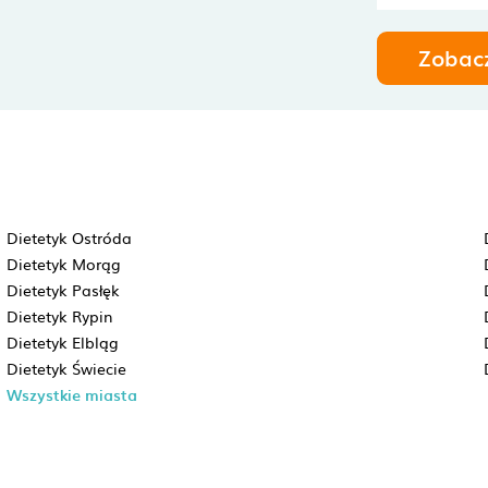
Zobac
Dietetyk Ostróda
Dietetyk Morąg
Dietetyk Pasłęk
Dietetyk Rypin
Dietetyk Elbląg
Dietetyk Świecie
Wszystkie miasta