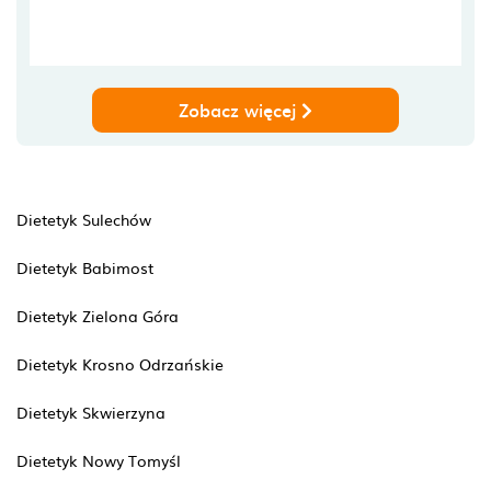
Zobacz więcej
Dietetyk Sulechów
Dietetyk Babimost
Dietetyk Zielona Góra
Dietetyk Krosno Odrzańskie
Dietetyk Skwierzyna
Dietetyk Nowy Tomyśl