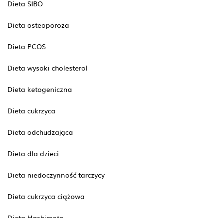
Dieta SIBO
Dieta osteoporoza
Dieta PCOS
Dieta wysoki cholesterol
Dieta ketogeniczna
Dieta cukrzyca
Dieta odchudzająca
Dieta dla dzieci
Dieta niedoczynność tarczycy
Dieta cukrzyca ciążowa
Dieta Hashimoto