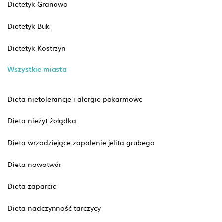
Dietetyk Granowo
Dietetyk Buk
Dietetyk Kostrzyn
Wszystkie miasta
Dieta nietolerancje i alergie pokarmowe
Dieta nieżyt żołądka
Dieta wrzodziejące zapalenie jelita grubego
Dieta nowotwór
Dieta zaparcia
Dieta nadczynność tarczycy