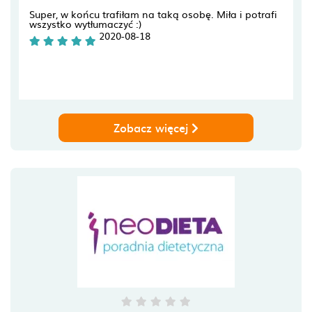
Super, w końcu trafiłam na taką osobę. Miła i potrafi
wszystko wytłumaczyć :)
2020-08-18
Zobacz więcej