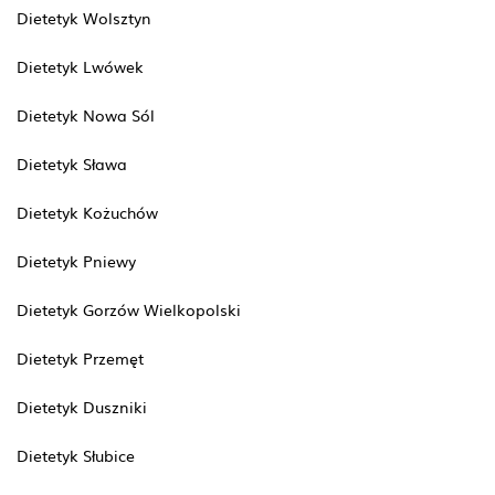
Dietetyk Wolsztyn
Dietetyk Lwówek
Dietetyk Nowa Sól
Dietetyk Sława
Dietetyk Kożuchów
Dietetyk Pniewy
Dietetyk Gorzów Wielkopolski
Dietetyk Przemęt
Dietetyk Duszniki
Dietetyk Słubice