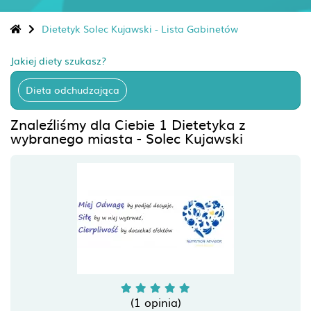
Dietetyk Solec Kujawski - Lista Gabinetów
Jakiej diety szukasz?
Dieta odchudzająca
Znaleźliśmy dla Ciebie 1 Dietetyka z
wybranego miasta - Solec Kujawski
(1 opinia)