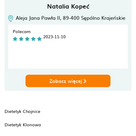
Natalia Kopeć
Aleja Jana Pawła II,
89-400
Sępólno Krajeńskie
Polecam
2023-11-10
Zobacz więcej
Dietetyk Chojnice
Dietetyk Klonowa