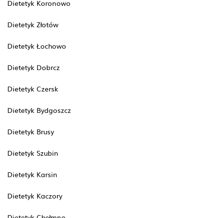
Dietetyk Koronowo
Dietetyk Złotów
Dietetyk Łochowo
Dietetyk Dobrcz
Dietetyk Czersk
Dietetyk Bydgoszcz
Dietetyk Brusy
Dietetyk Szubin
Dietetyk Karsin
Dietetyk Kaczory
Dietetyk Chełmno