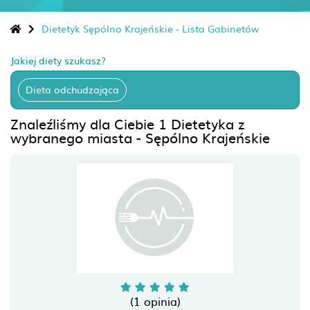
Dietetyk Sępólno Krajeńskie - Lista Gabinetów
Jakiej diety szukasz?
Dieta odchudzająca
Znaleźliśmy dla Ciebie 1 Dietetyka z
wybranego miasta - Sępólno Krajeńskie
(1 opinia)