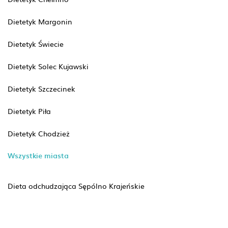
Dietetyk Margonin
Dietetyk Świecie
Dietetyk Solec Kujawski
Dietetyk Szczecinek
Dietetyk Piła
Dietetyk Chodzież
Wszystkie miasta
Dieta odchudzająca Sępólno Krajeńskie