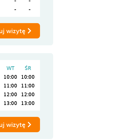
-
-
-
-
uj wizytę
WT
ŚR
10:00
10:00
11:00
11:00
12:00
12:00
13:00
13:00
uj wizytę