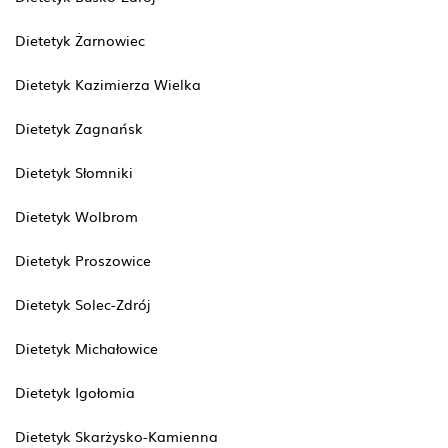
Dietetyk Żarnowiec
Dietetyk Kazimierza Wielka
Dietetyk Zagnańsk
Dietetyk Słomniki
Dietetyk Wolbrom
Dietetyk Proszowice
Dietetyk Solec-Zdrój
Dietetyk Michałowice
Dietetyk Igołomia
Dietetyk Skarżysko-Kamienna