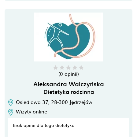
(0 opinii)
Aleksandra Walczyńska
Dietetyka rodzinna
Osiedlowa 37,
28-300
Jędrzejów
Wizyty online
Brak opinii dla tego dietetyka