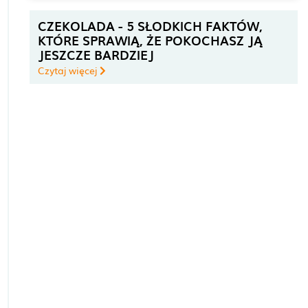
CZEKOLADA - 5 SŁODKICH FAKTÓW,
KTÓRE SPRAWIĄ, ŻE POKOCHASZ JĄ
JESZCZE BARDZIEJ
Czytaj więcej