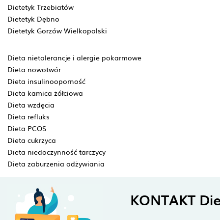
Dietetyk Trzebiatów
Dietetyk Dębno
Dietetyk Gorzów Wielkopolski
Dieta nietolerancje i alergie pokarmowe
Dieta nowotwór
Dieta insulinooporność
Dieta kamica żółciowa
Dieta wzdęcia
Dieta refluks
Dieta PCOS
Dieta cukrzyca
Dieta niedoczynność tarczycy
Dieta zaburzenia odżywiania
KONTAKT Die