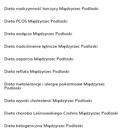
Dieta nadczynność tarczycy Międzyrzec Podlaski
Dieta PCOS Międzyrzec Podlaski
Dieta wzdęcia Międzyrzec Podlaski
Dieta nadciśnienie tętnicze Międzyrzec Podlaski
Dieta zaparcia Międzyrzec Podlaski
Dieta refluks Międzyrzec Podlaski
Dieta nietolerancje i alergie pokarmowe Międzyrzec
Podlaski
Dieta wysoki cholesterol Międzyrzec Podlaski
Dieta choroba Leśniowskiego-Crohna Międzyrzec Podlaski
Dieta ketogeniczna Międzyrzec Podlaski