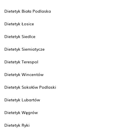
Dietetyk Biała Podlaska
Dietetyk Łosice
Dietetyk Siedlce
Dietetyk Siemiatycze
Dietetyk Terespol
Dietetyk Wincentów
Dietetyk Sokołów Podlaski
Dietetyk Lubartów
Dietetyk Węgrów
Dietetyk Ryki