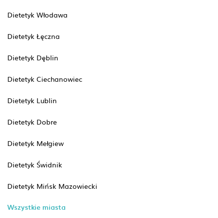
Dietetyk Włodawa
Dietetyk Łęczna
Dietetyk Dęblin
Dietetyk Ciechanowiec
Dietetyk Lublin
Dietetyk Dobre
Dietetyk Mełgiew
Dietetyk Świdnik
Dietetyk Mińsk Mazowiecki
Wszystkie miasta