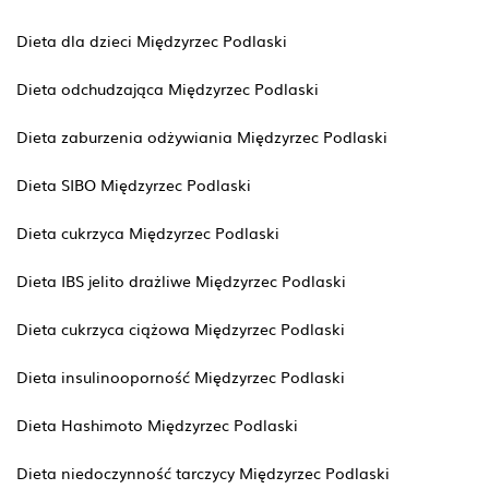
Dieta dla dzieci Międzyrzec Podlaski
Dieta odchudzająca Międzyrzec Podlaski
Dieta zaburzenia odżywiania Międzyrzec Podlaski
Dieta SIBO Międzyrzec Podlaski
Dieta cukrzyca Międzyrzec Podlaski
Dieta IBS jelito drażliwe Międzyrzec Podlaski
Dieta cukrzyca ciążowa Międzyrzec Podlaski
Dieta insulinooporność Międzyrzec Podlaski
Dieta Hashimoto Międzyrzec Podlaski
Dieta niedoczynność tarczycy Międzyrzec Podlaski