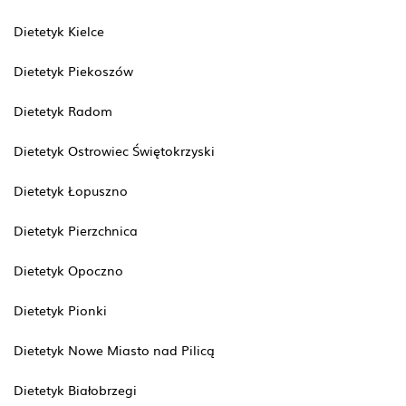
Dietetyk Kielce
Dietetyk Piekoszów
Dietetyk Radom
Dietetyk Ostrowiec Świętokrzyski
Dietetyk Łopuszno
Dietetyk Pierzchnica
Dietetyk Opoczno
Dietetyk Pionki
Dietetyk Nowe Miasto nad Pilicą
Dietetyk Białobrzegi