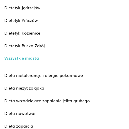
Dietetyk Jędrzejów
Dietetyk Pińczów
Dietetyk Kozienice
Dietetyk Busko-Zdrój
Wszystkie miasta
Dieta nietolerancje i alergie pokarmowe
Dieta nieżyt żołądka
Dieta wrzodziejące zapalenie jelita grubego
Dieta nowotwór
Dieta zaparcia