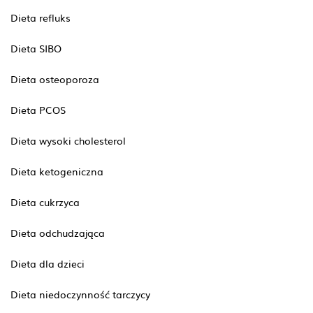
Dieta refluks
Dieta SIBO
Dieta osteoporoza
Dieta PCOS
Dieta wysoki cholesterol
Dieta ketogeniczna
Dieta cukrzyca
Dieta odchudzająca
Dieta dla dzieci
Dieta niedoczynność tarczycy