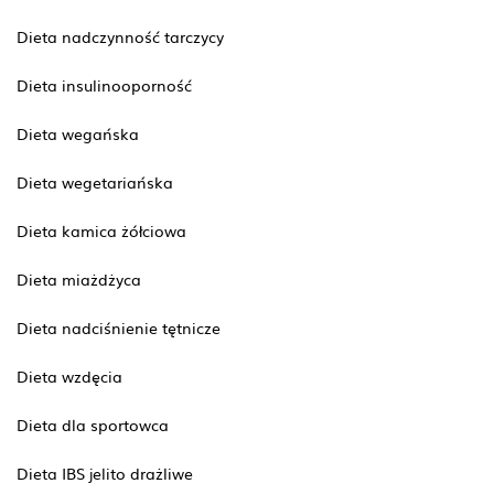
Dieta nadczynność tarczycy
Dieta insulinooporność
Dieta wegańska
Dieta wegetariańska
Dieta kamica żółciowa
Dieta miażdżyca
Dieta nadciśnienie tętnicze
Dieta wzdęcia
Dieta dla sportowca
Dieta IBS jelito drażliwe