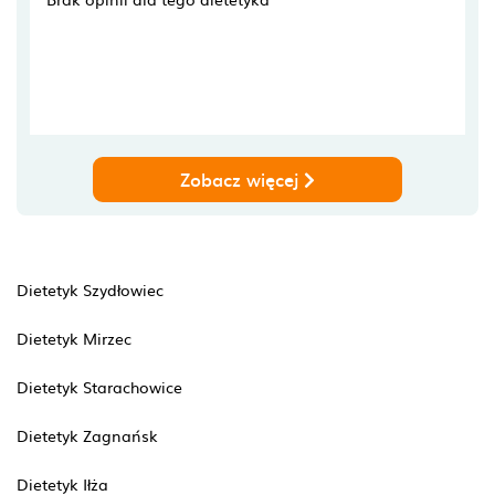
Zobacz więcej
Dietetyk Szydłowiec
Dietetyk Mirzec
Dietetyk Starachowice
Dietetyk Zagnańsk
Dietetyk Iłża