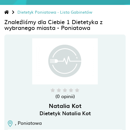
Dietetyk Poniatowa - Lista Gabinetów
Znaleźliśmy dla Ciebie 1 Dietetyka z
wybranego miasta - Poniatowa
(0 opinii)
Natalia Kot
Dietetyk Natalia Kot
,
Poniatowa