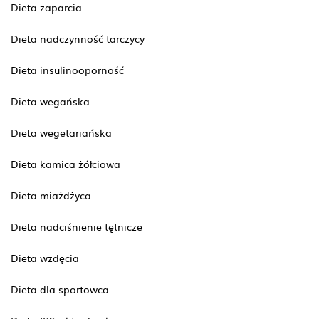
Dieta zaparcia
Dieta nadczynność tarczycy
Dieta insulinooporność
Dieta wegańska
Dieta wegetariańska
Dieta kamica żółciowa
Dieta miażdżyca
Dieta nadciśnienie tętnicze
Dieta wzdęcia
Dieta dla sportowca