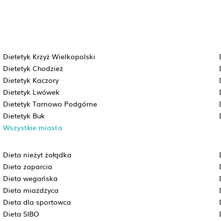
Dietetyk Krzyż Wielkopolski
Dietetyk Chodzież
Dietetyk Kaczory
Dietetyk Lwówek
Dietetyk Tarnowo Podgórne
Dietetyk Buk
Wszystkie miasta
Dieta nieżyt żołądka
Dieta zaparcia
Dieta wegańska
Dieta miażdżyca
Dieta dla sportowca
Dieta SIBO