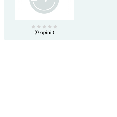
(0 opinii)