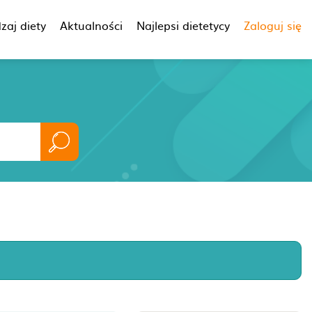
zaj diety
Aktualności
Najlepsi dietetycy
Zaloguj się