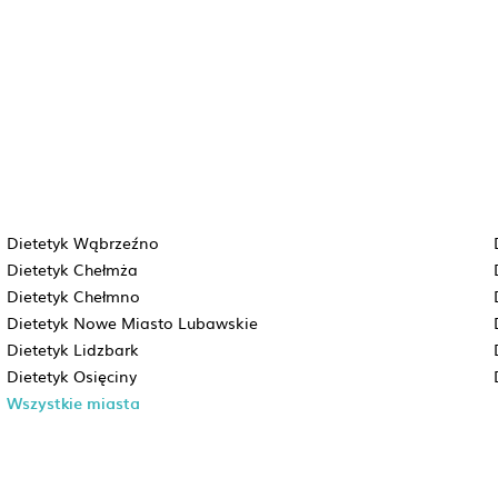
Dietetyk Wąbrzeźno
Dietetyk Chełmża
Dietetyk Chełmno
Dietetyk Nowe Miasto Lubawskie
Dietetyk Lidzbark
Dietetyk Osięciny
Wszystkie miasta