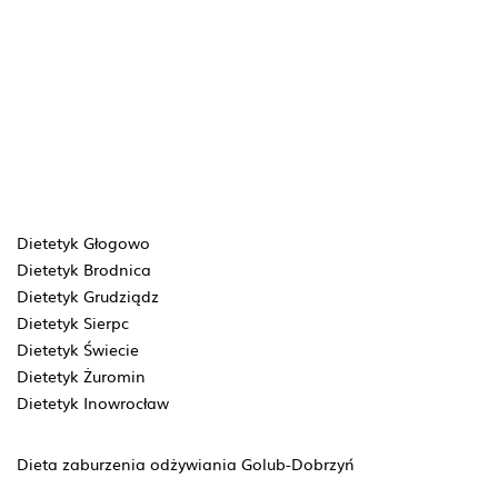
Dietetyk Głogowo
Dietetyk Brodnica
Dietetyk Grudziądz
Dietetyk Sierpc
Dietetyk Świecie
Dietetyk Żuromin
Dietetyk Inowrocław
Dieta zaburzenia odżywiania Golub-Dobrzyń