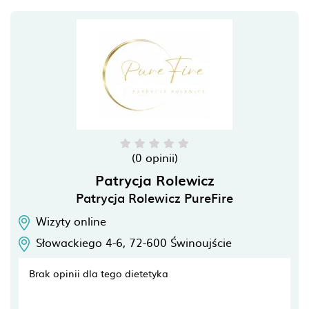
(0 opinii)
Patrycja Rolewicz
Patrycja Rolewicz PureFire
Wizyty online
Słowackiego 4-6,
72-600
Świnoujście
Brak opinii dla tego dietetyka