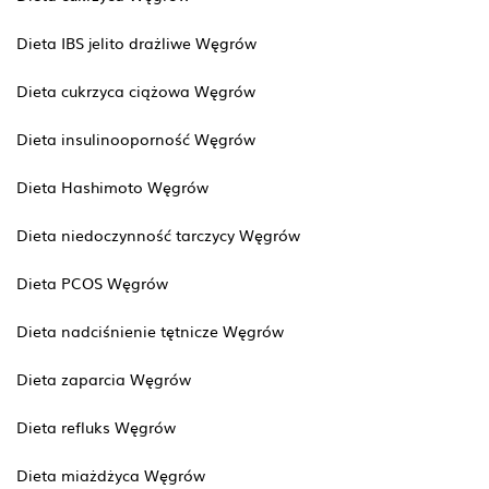
Dieta IBS jelito drażliwe Węgrów
Dieta cukrzyca ciążowa Węgrów
Dieta insulinooporność Węgrów
Dieta Hashimoto Węgrów
Dieta niedoczynność tarczycy Węgrów
Dieta PCOS Węgrów
Dieta nadciśnienie tętnicze Węgrów
Dieta zaparcia Węgrów
Dieta refluks Węgrów
Dieta miażdżyca Węgrów