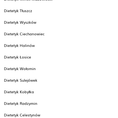
Dietetyk Tłuszcz
Dietetyk Wyszków
Dietetyk Ciechanowiec
Dietetyk Halinów
Dietetyk Łosice
Dietetyk Wołomin
Dietetyk Sulejówek
Dietetyk Kobyłka
Dietetyk Radzymin
Dietetyk Celestynów