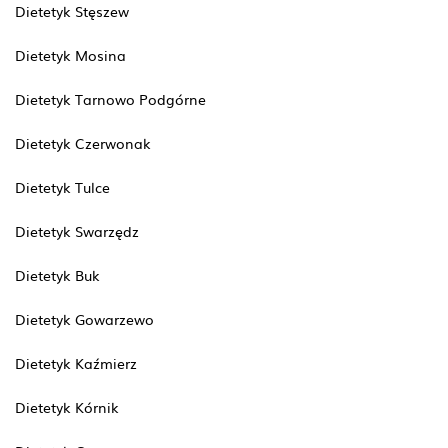
Dietetyk Stęszew
Dietetyk Mosina
Dietetyk Tarnowo Podgórne
Dietetyk Czerwonak
Dietetyk Tulce
Dietetyk Swarzędz
Dietetyk Buk
Dietetyk Gowarzewo
Dietetyk Kaźmierz
Dietetyk Kórnik