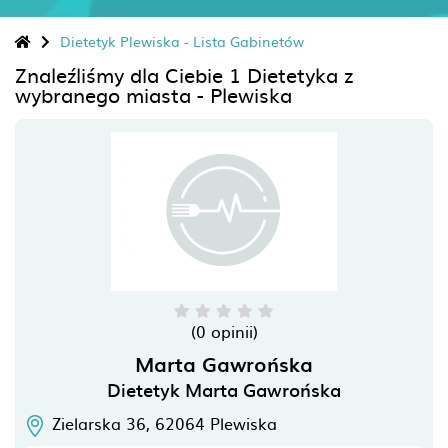
Dietetyk Plewiska - Lista Gabinetów
Znaleźliśmy dla Ciebie 1 Dietetyka z
wybranego miasta - Plewiska
(0 opinii)
Marta Gawrońska
Dietetyk Marta Gawrońska
Zielarska 36,
62064
Plewiska