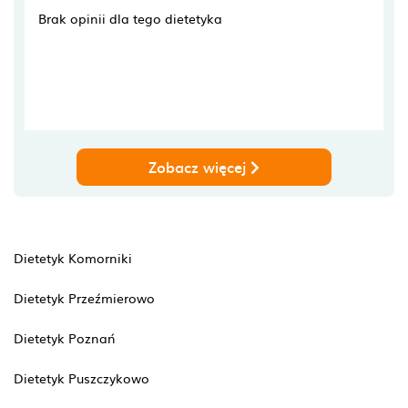
Brak opinii dla tego dietetyka
Zobacz więcej
Dietetyk Komorniki
Dietetyk Przeźmierowo
Dietetyk Poznań
Dietetyk Puszczykowo