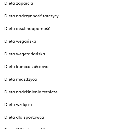
Dieta zaparcia
Dieta nadczynność tarczycy
Dieta insulinooporność
Dieta wegańska
Dieta wegetariańska
Dieta kamica żółciowa
Dieta miażdżyca
Dieta nadciśnienie tętnicze
Dieta wzdęcia
Dieta dla sportowca