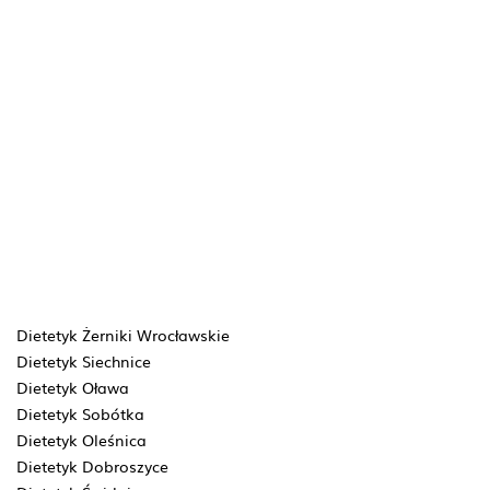
Dietetyk Żerniki Wrocławskie
Dietetyk Siechnice
Dietetyk Oława
Dietetyk Sobótka
Dietetyk Oleśnica
Dietetyk Dobroszyce