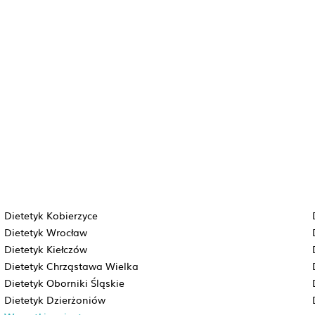
Dietetyk Kobierzyce
Dietetyk Wrocław
Dietetyk Kiełczów
Dietetyk Chrząstawa Wielka
Dietetyk Oborniki Śląskie
Dietetyk Dzierżoniów