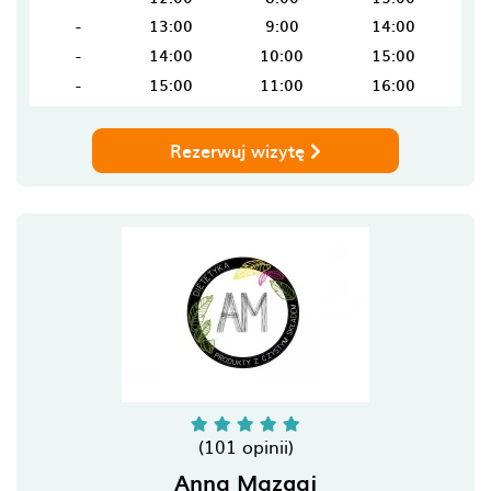
-
13:00
9:00
14:00
-
14:00
10:00
15:00
-
15:00
11:00
16:00
Rezerwuj wizytę
(101 opinii)
Anna Mazgaj