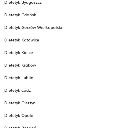
Dietetyk Bydgoszcz
Dietetyk Gdańsk
Dietetyk Gorzów Wielkopolski
Dietetyk Katowice
Dietetyk Kielce
Dietetyk Kraków
Dietetyk Lublin
Dietetyk Łódź
Dietetyk Olsztyn
Dietetyk Opole
Dietetyk Poznań