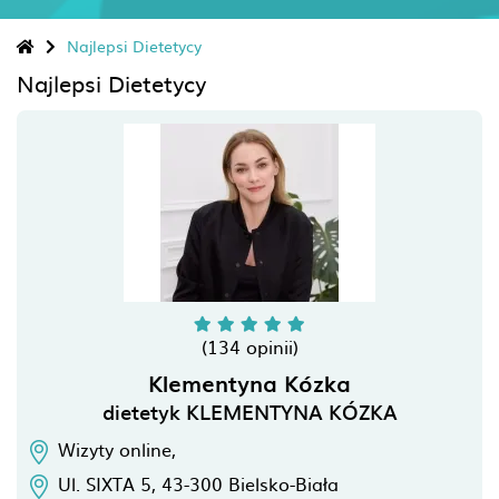
Najlepsi Dietetycy
Najlepsi Dietetycy
(134 opinii)
Klementyna Kózka
dietetyk KLEMENTYNA KÓZKA
Wizyty online,
Ul. SIXTA 5,
43-300
Bielsko-Biała