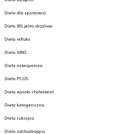
Dieta dla sportowca
Dieta IBS jelito drażliwe
Dieta refluks
Dieta SIBO
Dieta osteoporoza
Dieta PCOS
Dieta wysoki cholesterol
Dieta ketogeniczna
Dieta cukrzyca
Dieta odchudzająca