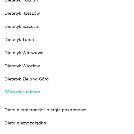
Dietetyk Rzeszów
Dietetyk Szczecin
Dietetyk Toruń
Dietetyk Warszawa
Dietetyk Wrocław
Dietetyk Zielona Góra
Wszystkie miasta
Dieta nietolerancje i alergie pokarmowe
Dieta nieżyt żołądka