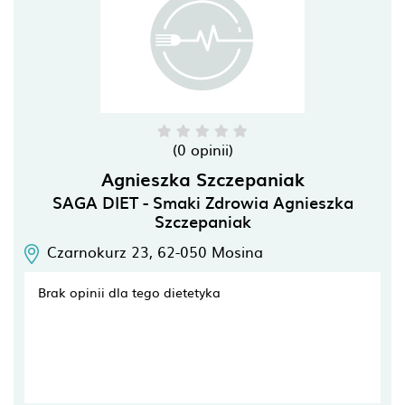
(0 opinii)
Agnieszka Szczepaniak
SAGA DIET - Smaki Zdrowia Agnieszka
Szczepaniak
Czarnokurz 23,
62-050
Mosina
Brak opinii dla tego dietetyka