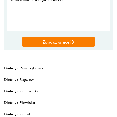
Zobacz więcej
Dietetyk Puszczykowo
Dietetyk Stęszew
Dietetyk Komorniki
Dietetyk Plewiska
Dietetyk Kórnik