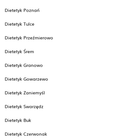
Dietetyk Poznań
Dietetyk Tulce
Dietetyk Przeźmierowo
Dietetyk Śrem
Dietetyk Granowo
Dietetyk Gowarzewo
Dietetyk Zaniemyśl
Dietetyk Swarzędz
Dietetyk Buk
Dietetyk Czerwonak