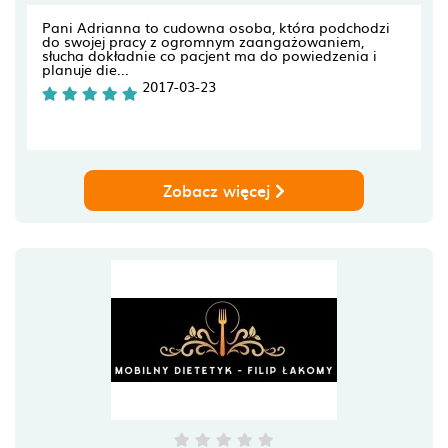
Pani Adrianna to cudowna osoba, która podchodzi
do swojej pracy z ogromnym zaangażowaniem,
słucha dokładnie co pacjent ma do powiedzenia i
planuje die...
2017-03-23
Zobacz więcej