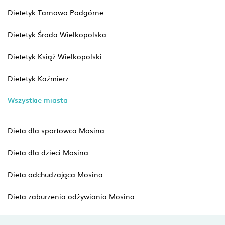
Dietetyk Tarnowo Podgórne
Dietetyk Środa Wielkopolska
Dietetyk Książ Wielkopolski
Dietetyk Kaźmierz
Wszystkie miasta
Dieta dla sportowca Mosina
Dieta dla dzieci Mosina
Dieta odchudzająca Mosina
Dieta zaburzenia odżywiania Mosina