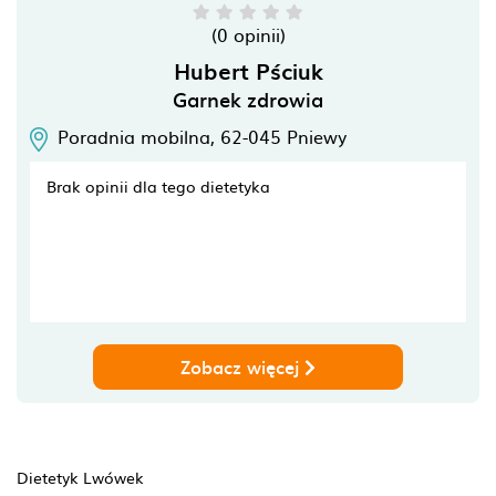
(0 opinii)
Hubert Pściuk
Garnek zdrowia
Poradnia mobilna,
62-045
Pniewy
Brak opinii dla tego dietetyka
Zobacz więcej
Dietetyk Lwówek