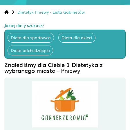
Dietetyk Pniewy - Lista Gabinetów
Jakiej diety szukasz?
Dieta dla sportowca
Dieta dla dzieci
Dieta odchudzająca
Znaleźliśmy dla Ciebie 1 Dietetyka z
wybranego miasta - Pniewy