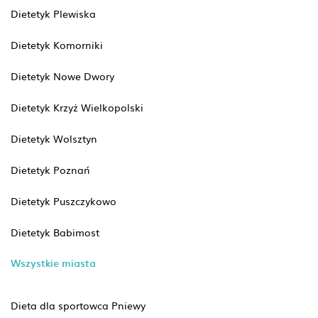
Dietetyk Plewiska
Dietetyk Komorniki
Dietetyk Nowe Dwory
Dietetyk Krzyż Wielkopolski
Dietetyk Wolsztyn
Dietetyk Poznań
Dietetyk Puszczykowo
Dietetyk Babimost
Wszystkie miasta
Dieta dla sportowca Pniewy