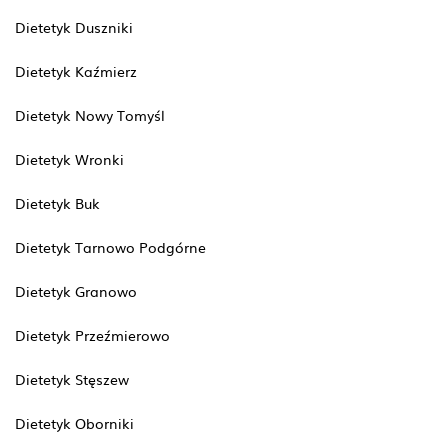
Dietetyk Duszniki
Dietetyk Kaźmierz
Dietetyk Nowy Tomyśl
Dietetyk Wronki
Dietetyk Buk
Dietetyk Tarnowo Podgórne
Dietetyk Granowo
Dietetyk Przeźmierowo
Dietetyk Stęszew
Dietetyk Oborniki