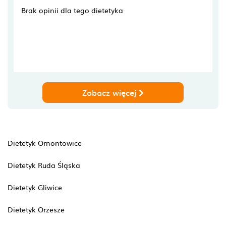
Brak opinii dla tego dietetyka
Zobacz więcej
Dietetyk Ornontowice
Dietetyk Ruda Śląska
Dietetyk Gliwice
Dietetyk Orzesze