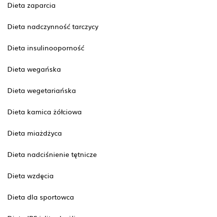
Dieta zaparcia
Dieta nadczynność tarczycy
Dieta insulinooporność
Dieta wegańska
Dieta wegetariańska
Dieta kamica żółciowa
Dieta miażdżyca
Dieta nadciśnienie tętnicze
Dieta wzdęcia
Dieta dla sportowca