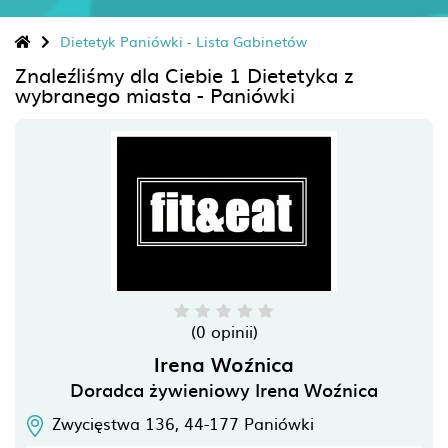
Dietetyk Paniówki - Lista Gabinetów
Znaleźliśmy dla Ciebie 1 Dietetyka z
wybranego miasta - Paniówki
(0 opinii)
Irena Woźnica
Doradca żywieniowy Irena Woźnica
Zwycięstwa 136,
44-177
Paniówki