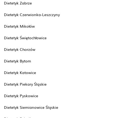
Dietetyk Zabrze
Dietetyk Czerwionka-Leszczyny
Dietetyk Mikołów
Dietetyk Świętochłowice
Dietetyk Chorzów
Dietetyk Bytom
Dietetyk Katowice
Dietetyk Piekary Śląskie
Dietetyk Pyskowice
Dietetyk Siemianowice Śląskie