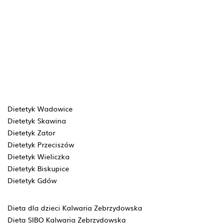
Dietetyk Wadowice
Dietetyk Skawina
Dietetyk Zator
Dietetyk Przeciszów
Dietetyk Wieliczka
Dietetyk Biskupice
Dietetyk Gdów
Dieta dla dzieci Kalwaria Zebrzydowska
Dieta SIBO Kalwaria Zebrzydowska