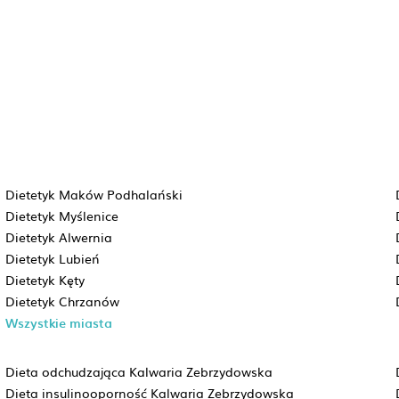
Dietetyk Maków Podhalański
Dietetyk Myślenice
Dietetyk Alwernia
Dietetyk Lubień
Dietetyk Kęty
Dietetyk Chrzanów
Wszystkie miasta
Dieta odchudzająca Kalwaria Zebrzydowska
Dieta insulinooporność Kalwaria Zebrzydowska