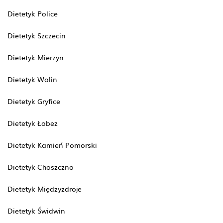
Dietetyk Police
Dietetyk Szczecin
Dietetyk Mierzyn
Dietetyk Wolin
Dietetyk Gryfice
Dietetyk Łobez
Dietetyk Kamień Pomorski
Dietetyk Choszczno
Dietetyk Międzyzdroje
Dietetyk Świdwin