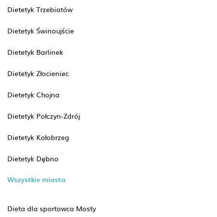
Dietetyk Trzebiatów
Dietetyk Świnoujście
Dietetyk Barlinek
Dietetyk Złocieniec
Dietetyk Chojna
Dietetyk Połczyn-Zdrój
Dietetyk Kołobrzeg
Dietetyk Dębno
Wszystkie miasta
Dieta dla sportowca Mosty