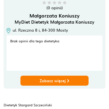
(0 opinii)
Małgorzata Koniuszy
MyDiet Dietetyk Małgorzata Koniuszy
ul. Rzeczna 8 i,
84-300
Mosty
Brak opinii dla tego dietetyka
Zobacz więcej
Dietetyk Stargard Szczeciński