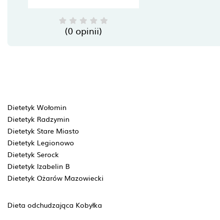
(0 opinii)
Dietetyk Wołomin
Dietetyk Radzymin
Dietetyk Stare Miasto
Dietetyk Legionowo
Dietetyk Serock
Dietetyk Izabelin B
Dietetyk Ożarów Mazowiecki
Dieta odchudzająca Kobyłka