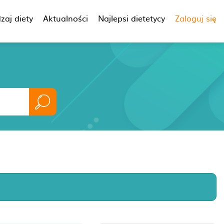
zaj diety
Aktualności
Najlepsi dietetycy
Zaloguj się