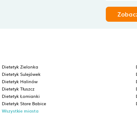
Zobac
Dietetyk Zielonka
Dietetyk Sulejówek
Dietetyk Halinów
Dietetyk Tłuszcz
Dietetyk Łomianki
Dietetyk Stare Babice
Wszystkie miasta