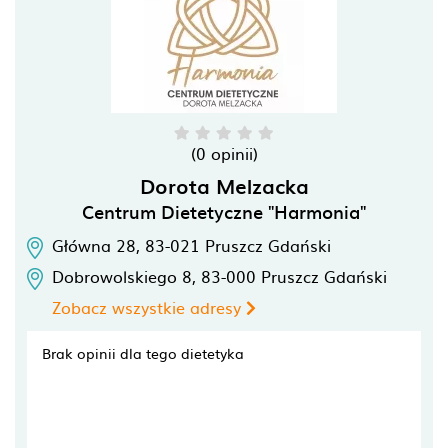
(0 opinii)
Dorota Melzacka
Centrum Dietetyczne "Harmonia"
Główna 28,
83-021
Pruszcz Gdański
Dobrowolskiego 8,
83-000
Pruszcz Gdański
Zobacz wszystkie adresy
Brak opinii dla tego dietetyka