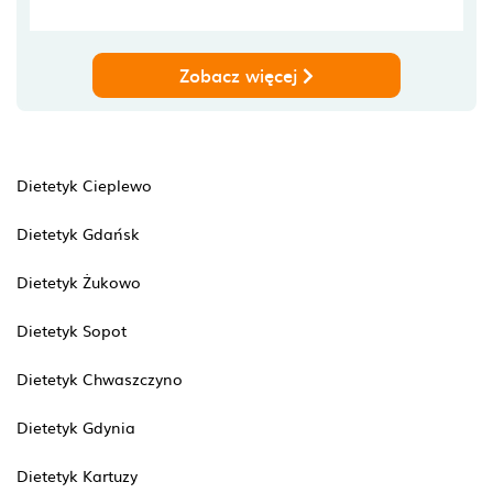
Zobacz więcej
Dietetyk Cieplewo
Dietetyk Gdańsk
Dietetyk Żukowo
Dietetyk Sopot
Dietetyk Chwaszczyno
Dietetyk Gdynia
Dietetyk Kartuzy