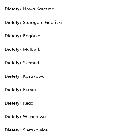
Dietetyk Nowa Karczma
Dietetyk Starogard Gdański
Dietetyk Pogórze
Dietetyk Malbork
Dietetyk Szemud
Dietetyk Kosakowo
Dietetyk Rumia
Dietetyk Reda
Dietetyk Wejherowo
Dietetyk Sierakowice