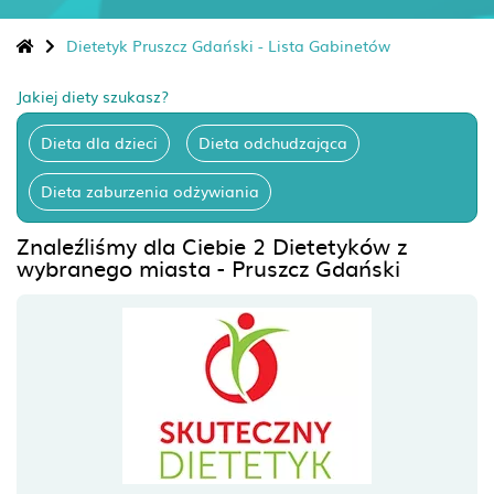
Dietetyk Pruszcz Gdański - Lista Gabinetów
Jakiej diety szukasz?
Dieta dla dzieci
Dieta odchudzająca
Dieta zaburzenia odżywiania
Znaleźliśmy dla Ciebie 2 Dietetyków z
wybranego miasta - Pruszcz Gdański