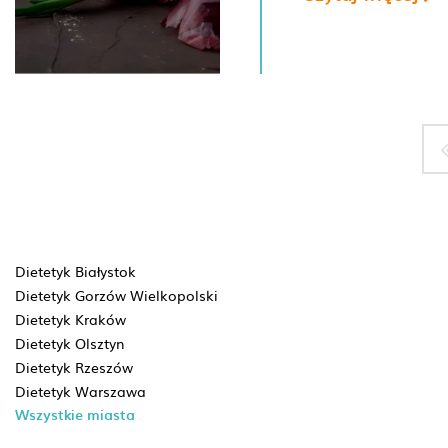
Dietetyk Białystok
Dietetyk Gorzów Wielkopolski
Dietetyk Kraków
Dietetyk Olsztyn
Dietetyk Rzeszów
Dietetyk Warszawa
Wszystkie miasta