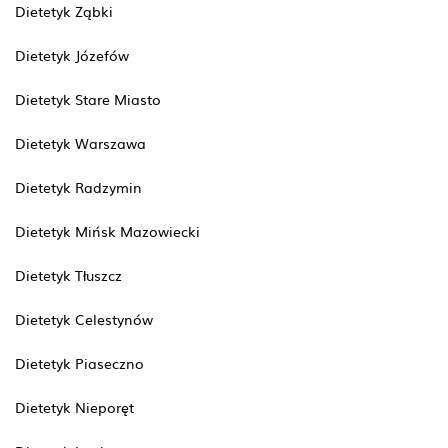
Dietetyk Ząbki
Dietetyk Józefów
Dietetyk Stare Miasto
Dietetyk Warszawa
Dietetyk Radzymin
Dietetyk Mińsk Mazowiecki
Dietetyk Tłuszcz
Dietetyk Celestynów
Dietetyk Piaseczno
Dietetyk Nieporęt