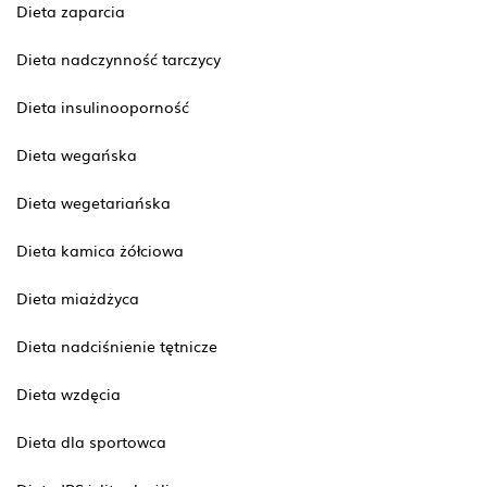
Dieta zaparcia
Dieta nadczynność tarczycy
Dieta insulinooporność
Dieta wegańska
Dieta wegetariańska
Dieta kamica żółciowa
Dieta miażdżyca
Dieta nadciśnienie tętnicze
Dieta wzdęcia
Dieta dla sportowca