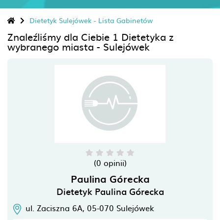
Dietetyk Sulejówek - Lista Gabinetów
Znaleźliśmy dla Ciebie 1 Dietetyka z
wybranego miasta - Sulejówek
(0 opinii)
Paulina Górecka
Dietetyk Paulina Górecka
ul. Zaciszna 6A,
05-070
Sulejówek