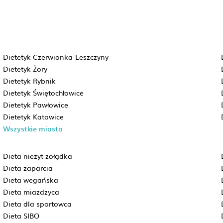
Dietetyk Czerwionka-Leszczyny
Dietetyk Żory
Dietetyk Rybnik
Dietetyk Świętochłowice
Dietetyk Pawłowice
Dietetyk Katowice
Wszystkie miasta
Dieta nieżyt żołądka
Dieta zaparcia
Dieta wegańska
Dieta miażdżyca
Dieta dla sportowca
Dieta SIBO