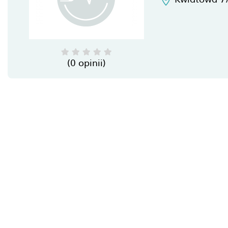
(0 opinii)