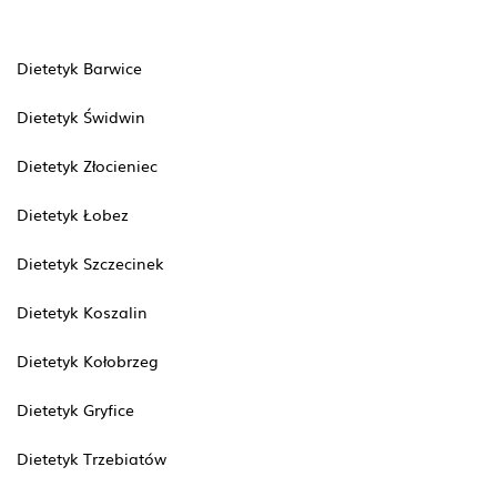
Dietetyk Barwice
Dietetyk Świdwin
Dietetyk Złocieniec
Dietetyk Łobez
Dietetyk Szczecinek
Dietetyk Koszalin
Dietetyk Kołobrzeg
Dietetyk Gryfice
Dietetyk Trzebiatów