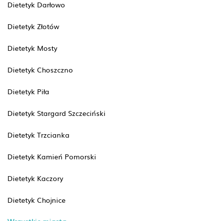
Dietetyk Darłowo
Dietetyk Złotów
Dietetyk Mosty
Dietetyk Choszczno
Dietetyk Piła
Dietetyk Stargard Szczeciński
Dietetyk Trzcianka
Dietetyk Kamień Pomorski
Dietetyk Kaczory
Dietetyk Chojnice